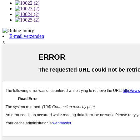
E-mail verzenden
x