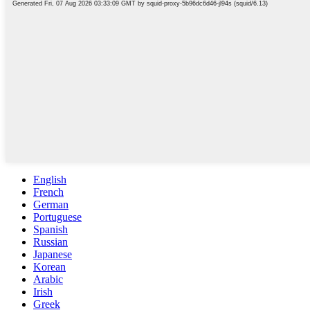
English
French
German
Portuguese
Spanish
Russian
Japanese
Korean
Arabic
Irish
Greek