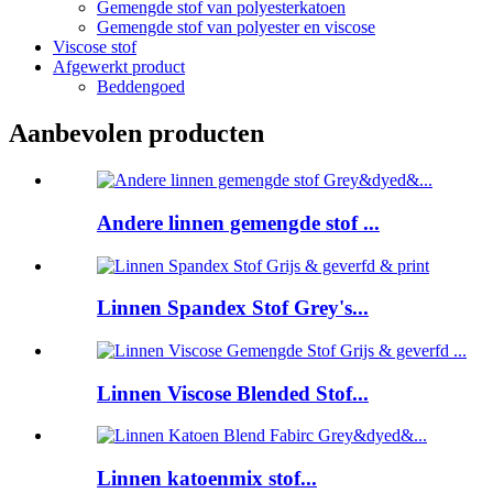
Gemengde stof van polyesterkatoen
Gemengde stof van polyester en viscose
Viscose stof
Afgewerkt product
Beddengoed
Aanbevolen producten
Andere linnen gemengde stof ...
Linnen Spandex Stof Grey's...
Linnen Viscose Blended Stof...
Linnen katoenmix stof...